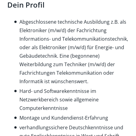
Dein Profil
Abgeschlossene technische Ausbildung z.B. als
Elektroniker (m/w/d) der Fachrichtung
Informations- und Telekommunikationstechnik,
oder als Elektroniker (m/w/d) für Energie- und
Gebäudetechnik. Eine (begonnene)
Weiterbildung zum Techniker (m/w/d) der
Fachrichtungen Telekommunikation oder
Informatik ist wünschenswert.
Hard- und Softwarekenntnisse im
Netzwerkbereich sowie allgemeine
Computerkenntnisse
Montage und Kundendienst-Erfahrung
verhandlungssichere Deutschkenntnisse und
gute Englischkenntnisse in Wort und Schrift