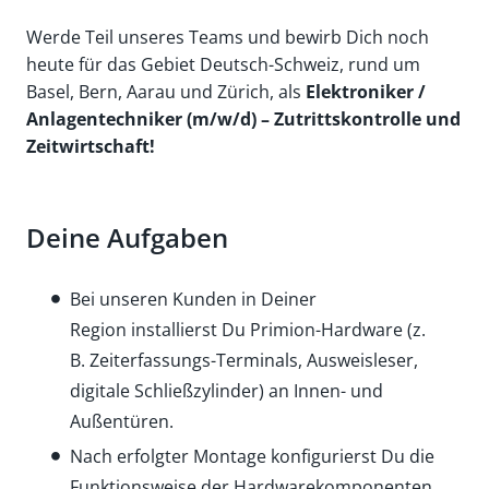
Werde Teil unseres Teams und bewirb Dich noch
heute für das Gebiet Deutsch-Schweiz, rund um
Basel, Bern, Aarau und Zürich, als
Elektroniker /
Anlagentechniker (m/w/d) – Zutrittskontrolle und
Zeitwirtschaft!
Deine Aufgaben
Bei unseren Kunden in Deiner
Region installierst Du Primion-Hardware (z.
B. Zeiterfassungs-Terminals, Ausweisleser,
digitale Schließzylinder) an Innen- und
Außentüren.
Nach erfolgter Montage konfigurierst Du die
Funktionsweise der Hardwarekomponenten