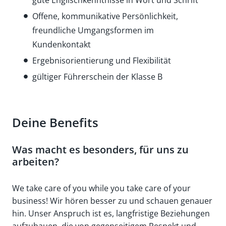
Offene, kommunikative Persönlichkeit,
freundliche Umgangsformen im
Kundenkontakt
Ergebnisorientierung und Flexibilität
gültiger Führerschein der Klasse B
Deine Benefits
Was macht es besonders, für uns zu
arbeiten?
We take care of you while you take care of your
business! Wir hören besser zu und schauen genauer
hin. Unser Anspruch ist es, langfristige Beziehungen
aufzubauen, die von gegenseitigem Respekt und