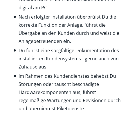
digital am PC.
Nach erfolgter Installation überprüfst Du die
korrekte Funktion der Anlage, führst die
Übergabe an den Kunden durch und weist die
Anlagebetreuenden ein.
Du führst eine sorgfältige Dokumentation des
installierten Kundensystems - gerne auch von
Zuhause aus!
Im Rahmen des Kundendienstes behebst Du
Störungen oder tauscht beschädigte
Hardwarekomponenten aus, führst
regelmäßige Wartungen und Revisionen durch
und übernimmst Piketdienste.