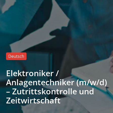
Deutsch
Elektroniker /
Anlagentechniker (m/w/d)
– Zutrittskontrolle und
Zeitwirtschaft