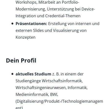
Workshops, Mitarbeit an Portfolio-
Modernisierung, Unterstützung bei Device-
Integration und Credential-Themen
Präsentationen:
Erstellung von internen und
externen Slides und Visualisierung von
Konzepten
Dein Profil
aktuelles Studium
z. B. in einem der
Studiengänge Wirtschaftsinformatik,
Wirtschaftsingenieurwesen, Informatik,
Medieninformatik, BWL
(Digitalisierung/Produkt-/Technologiemanagem
ent)