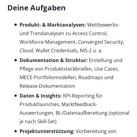
Deine Aufgaben
Produkt- & Marktanalysen:
Wettbewerbs-
und Trendanalysen zu Access Control,
Workforce Management, Converged Security,
Cloud, Wallet Credentials, NIS-2 u. a.
Dokumentation & Struktur:
Erstellung und
Pflege von Produktsteckbriefen, Use Cases,
MECE-Portfoliomodellen, Roadmaps und
Release-Dokumentation
Daten & Insights:
KPI-Reporting für
Produktlaunches, Marktfeedback-
Auswertungen, BI-/Datenaufbereitung (optional
je nach Skill-Set)
Projektunterstützung:
Vorbereitung von