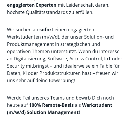
engagierten Experten
mit Leidenschaft daran,
höchste Qualitätsstandards zu erfüllen.
Wir suchen ab
sofort
einen engagierten
Werkstudenten (m/w/d), der unser Solution- und
Produktmanagement in strategischen und
operativen Themen unterstützt. Wenn du Interesse
an Digitalisierung, Software, Access Control, IoT oder
Security mitbringst – und idealerweise ein Faible für
Daten, KI oder Produktstrukturen hast – freuen wir
uns sehr auf deine Bewerbung!
Werde Teil unseres Teams und bewirb Dich noch
heute auf
100% Remote-Basis
als
Werkstudent
(m/w/d) Solution Management!