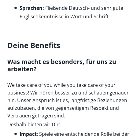
Sprachen:
Fließende Deutsch- und sehr gute
Englischkenntnisse in Wort und Schrift
Deine Benefits
Was macht es besonders, für uns zu
arbeiten?
We take care of you while you take care of your
business! Wir hören besser zu und schauen genauer
hin. Unser Anspruch ist es, langfristige Beziehungen
aufzubauen, die von gegenseitigem Respekt und
Vertrauen getragen sind.
Deshalb bieten wir Dir:
Impact
: Spiele eine entscheidende Rolle bei der