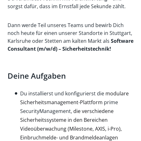
sorgst dafür, dass im Ernstfall jede Sekunde zählt.
Dann werde Teil unseres Teams und bewirb Dich
noch heute für einen unserer Standorte in Stuttgart,
Karlsruhe oder Stetten am kalten Markt als
Software
Consultant (m/w/d) – Sicherheitstechnik!
Deine Aufgaben
Du installierst und konfigurierst die
modulare
Sicherheits­management-Plattform
prime
SecurityManagement,
die verschiedene
Sicherheits­systeme in den Bereichen
Videoüberwachung (Milestone, AXIS, i-Pro),
Einbruchmelde- und Brandmeldeanlagen