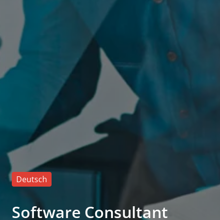
Deutsch
Software Consultant