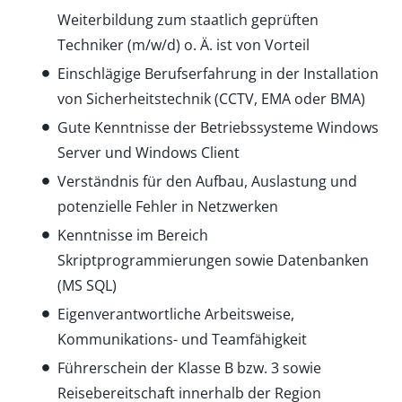
Weiterbildung zum staatlich geprüften
Techniker (m/w/d) o. Ä. ist von Vorteil
Einschlägige Berufserfahrung in der Installation
von Sicherheitstechnik (CCTV, EMA oder BMA)
Gute Kenntnisse der Betriebssysteme Windows
Server und Windows Client
Verständnis für den Aufbau, Auslastung und
potenzielle Fehler in Netzwerken
Kenntnisse im Bereich
Skriptprogrammierungen sowie Datenbanken
(MS SQL)
Eigenverantwortliche Arbeitsweise,
Kommunikations- und Teamfähigkeit
Führerschein der Klasse B bzw. 3 sowie
Reisebereitschaft innerhalb der Region