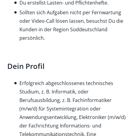
Du erstellst Lasten- und Pflichtenhefte.
Sollten sich Aufgaben nicht per Fernwartung
oder Video-Call lösen lassen, besuchst Du die
Kunden in der Region Süddeutschland
persönlich.
Dein Profil
Erfolgreich abgeschlossenes technisches
Studium, z. B. Informatik, oder
Berufsausbildung, z. B. Fachinformatiker
(m/w/d) für Systemintegration oder
Anwendungsentwicklung,
Elektroniker (m/w/d)
der Fachrichtung Informations- und
Telekommunikationstechnik. Eine