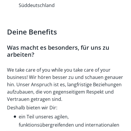
Süddeutschland
Deine Benefits
Was macht es besonders, für uns zu
arbeiten?
We take care of you while you take care of your
business! Wir hören besser zu und schauen genauer
hin. Unser Anspruch ist es, langfristige Beziehungen
aufzubauen, die von gegenseitigem Respekt und
Vertrauen getragen sind.
Deshalb bieten wir Dir:
ein Teil unseres agilen,
funktionsübergreifenden und internationalen