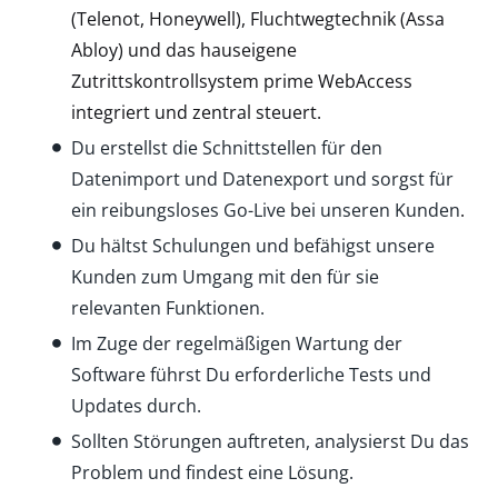
(Telenot, Honeywell), Fluchtwegtechnik (Assa
Abloy) und das hauseigene
Zutrittskontrollsystem prime WebAccess
integriert und zentral steuert.
Du erstellst die Schnittstellen für den
Datenimport und Datenexport und sorgst für
ein reibungsloses Go-Live bei unseren Kunden
.
Du hältst Schulungen und befähigst unsere
Kunden zum Umgang mit den für sie
relevanten Funktionen.
Im Zuge der regelmäßigen Wartung der
Software führst Du erforderliche Tests und
Updates durch.
Sollten Störungen auftreten, analysierst Du das
Problem und findest eine Lösung.