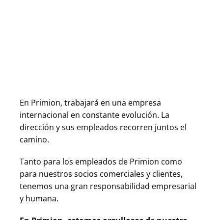
En Primion, trabajará en una empresa 
internacional en constante evolución. La 
dirección y sus empleados recorren juntos el 
camino.
Tanto para los empleados de Primion como 
para nuestros socios comerciales y clientes, 
tenemos una gran responsabilidad empresarial 
y humana. 