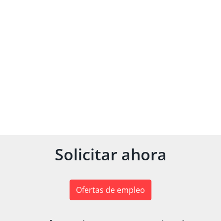
Solicitar ahora
Ofertas de empleo