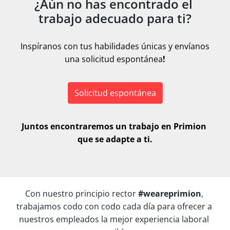
¿Aún no has encontrado el 
trabajo adecuado para ti?
Inspíranos con tus habilidades únicas y envíanos 
una solicitud espontánea
!
Solicitud espontánea
Juntos encontraremos un trabajo en Primion 
que se adapte a ti.
Con nuestro principio rector 
#weareprimion
, 
trabajamos codo con codo cada día para ofrecer a 
nuestros empleados la mejor experiencia laboral 