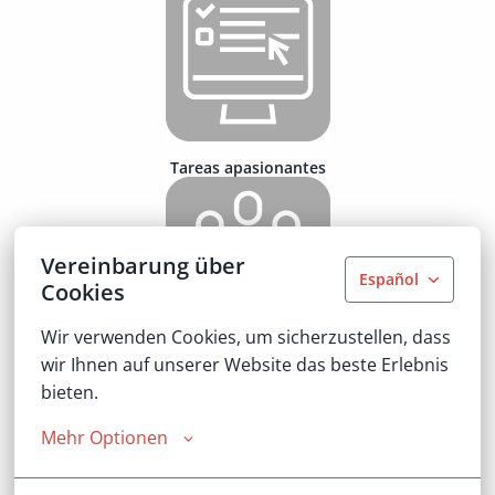
Tareas apasionantes
Vereinbarung über
Español
Cookies
Wir verwenden Cookies, um sicherzustellen, dass 
wir Ihnen auf unserer Website das beste Erlebnis 
Equipo ágil e internacional
bieten.
Mehr Optionen