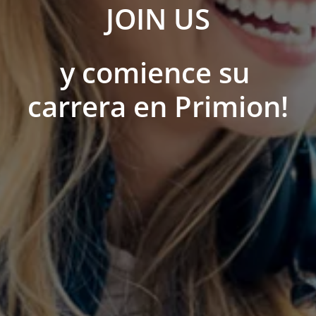
JOIN US
y comience su 
carrera en Primion!