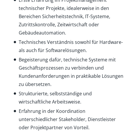
Erste Erfahrung im Projektmanagement
technischer Projekte, idealerweise in den
Bereichen Sicherheitstechnik, IT-Systeme,
Zutrittskontrolle, Zeitwirtschaft oder
Gebäudeautomation.
Technisches Verständnis sowohl für Hardware-
als auch für Softwarelösungen.
Begeisterung dafür, technische Systeme mit
Geschäftsprozessen zu verbinden und
Kundenanforderungen in praktikable Lösungen
zu übersetzen.
Strukturierte, selbstständige und
wirtschaftliche Arbeitsweise.
Erfahrung in der Koordination
unterschiedlicher Stakeholder, Dienstleister
oder Projektpartner von Vorteil.