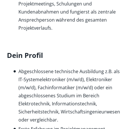
Projektmeetings, Schulungen und
Kundenabnahmen und fungierst als zentrale
Ansprechperson während des gesamten
Projektverlaufs.
Dein Profil
Abgeschlossene technische Ausbildung z.B. als
IT-Systemelektroniker (m/w/d), Elektroniker
(m/w/d), Fachinformatiker (m/w/d) oder ein
abgeschlossenes Studium im Bereich
Elektrotechnik, Informationstechnik,
Sicherheitstechnik, Wirtschaftsingenieurwesen
oder vergleichbar.