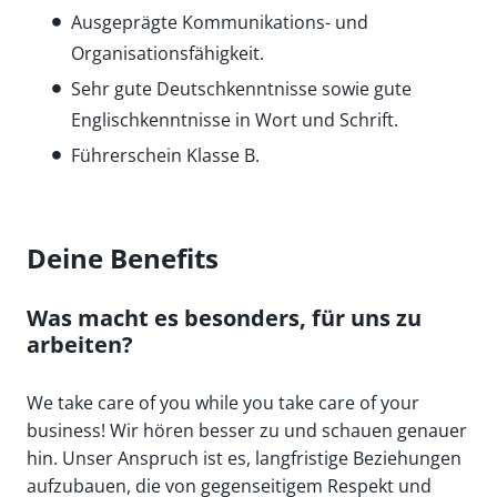
Ausgeprägte Kommunikations- und
Organisationsfähigkeit.
Sehr gute Deutschkenntnisse sowie gute
Englischkenntnisse in Wort und Schrift.
Führerschein Klasse B.
Deine Benefits
Was macht es besonders, für uns zu
arbeiten?
We take care of you while you take care of your
business! Wir hören besser zu und schauen genauer
hin. Unser Anspruch ist es, langfristige Beziehungen
aufzubauen, die von gegenseitigem Respekt und