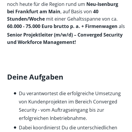
noch heute für die Region rund um
Neu-Isenburg
bei Frankfurt am Main
, auf Basis von
40
Stunden/Woche
mit einer Gehaltsspanne von ca.
60.000 - 75.000 Euro brutto p. a. + Firmenwagen
als
Senior Projektleiter (m/w/d) – Converged Security
und Workforce Management!
Deine Aufgaben
Du verantwortest die erfolgreiche Umsetzung
von Kundenprojekten im Bereich Converged
Security - vom Auftragseingang bis zur
erfolgreichen Inbetriebnahme.
Dabei koordinierst Du die unterschiedlichen