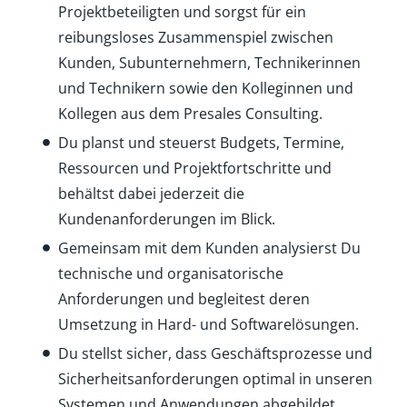
Projektbeteiligten und sorgst für ein
reibungsloses Zusammenspiel zwischen
Kunden, Subunternehmern, Technikerinnen
und Technikern sowie den Kolleginnen und
Kollegen aus dem Presales Consulting.
Du planst und steuerst Budgets, Termine,
Ressourcen und Projektfortschritte und
behältst dabei jederzeit die
Kundenanforderungen im Blick.
Gemeinsam mit dem Kunden analysierst Du
technische und organisatorische
Anforderungen und begleitest deren
Umsetzung in Hard- und Softwarelösungen.
Du stellst sicher, dass Geschäftsprozesse und
Sicherheitsanforderungen optimal in unseren
Systemen und Anwendungen abgebildet