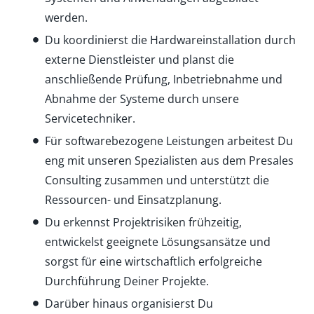
werden.
Du koordinierst die Hardwareinstallation durch
externe Dienstleister und planst die
anschließende Prüfung, Inbetriebnahme und
Abnahme der Systeme durch unsere
Servicetechniker.
Für softwarebezogene Leistungen arbeitest Du
eng mit unseren Spezialisten aus dem Presales
Consulting zusammen und unterstützt die
Ressourcen- und Einsatzplanung.
Du erkennst Projektrisiken frühzeitig,
entwickelst geeignete Lösungsansätze und
sorgst für eine wirtschaftlich erfolgreiche
Durchführung Deiner Projekte.
Darüber hinaus organisierst Du