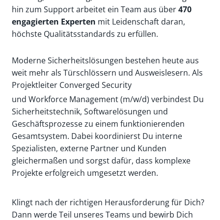
hin zum Support arbeitet ein Team aus über
470
engagierten Experten
mit Leidenschaft daran,
höchste Qualitätsstandards zu erfüllen.
Moderne Sicherheitslösungen bestehen heute aus
weit mehr als Türschlössern und Ausweislesern. Als
Projektleiter Converged Security
und Workforce Management (m/w/d) verbindest Du
Sicherheitstechnik, Softwarelösungen und
Geschäftsprozesse zu einem funktionierenden
Gesamtsystem. Dabei koordinierst Du interne
Spezialisten, externe Partner und Kunden
gleichermaßen und sorgst dafür, dass komplexe
Projekte erfolgreich umgesetzt werden.
Klingt nach der richtigen Herausforderung für Dich?
Dann werde Teil unseres Teams und bewirb Dich