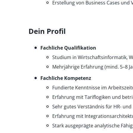
Erstellung von Business Cases und
Dein Profil
Fachliche Qualifikation
Studium in Wirtschaftsinformatik, W
Mehrjährige Erfahrung (mind. 5–8 
Fachliche Kompetenz
Fundierte Kenntnisse im Arbeitszeit
Erfahrung mit Tariflogiken und bet
Sehr gutes Verständnis für HR- un
Erfahrung mit Integrationsarchitekt
Stark ausgeprägte analytische Fähig