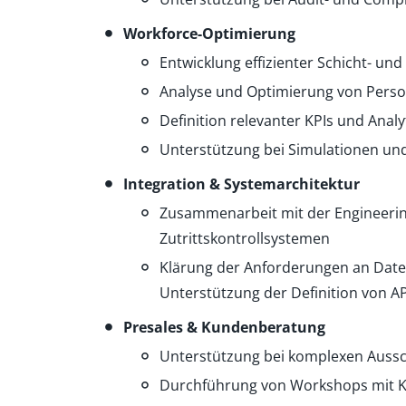
Workforce-Optimierung
Entwicklung effizienter Schicht- un
Analyse und Optimierung von Perso
Definition relevanter KPIs und Anal
Unterstützung bei Simulationen un
Integration & Systemarchitektur
Zusammenarbeit mit der Engineering-
Zutrittskontrollsystemen
Klärung der Anforderungen an Date
Unterstützung der Definition von 
Presales & Kundenberatung
Unterstützung bei komplexen Auss
Durchführung von Workshops mit K