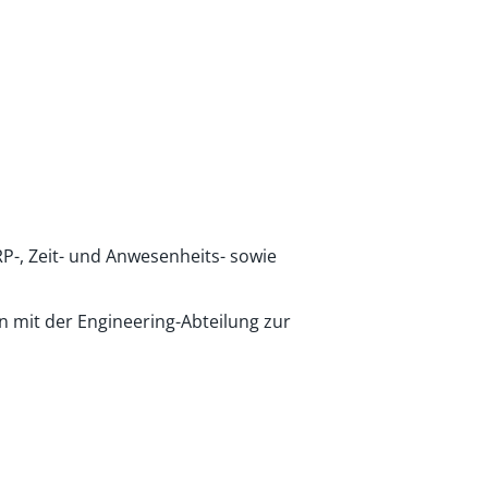
P-, Zeit- und Anwesenheits- sowie
 mit der Engineering-Abteilung zur