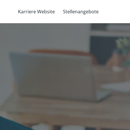
Karriere Website
Stellenangebote