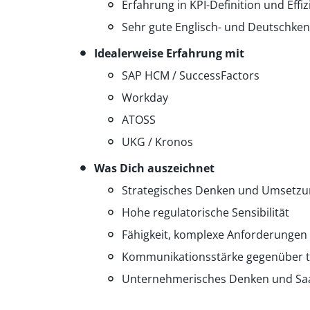
Erfahrung in KPI-Definition und Effi
Sehr gute Englisch- und Deutschkenn
Idealerweise Erfahrung mit
SAP HCM / SuccessFactors
Workday
ATOSS
UKG / Kronos
Was Dich auszeichnet
Strategisches Denken und Umsetzu
Hohe regulatorische Sensibilität
Fähigkeit, komplexe Anforderungen 
Kommunikationsstärke gegenüber t
Unternehmerisches Denken und Sa